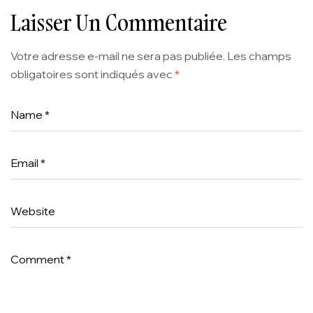
Laisser Un Commentaire
Votre adresse e-mail ne sera pas publiée.
Les champs
obligatoires sont indiqués avec
*