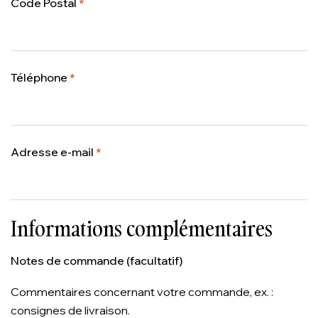
Code Postal
*
Téléphone
*
Adresse e-mail
*
Informations complémentaires
Notes de commande
(facultatif)