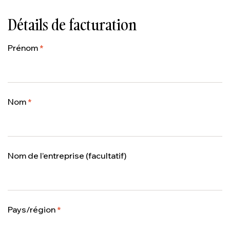
Détails de facturation
Prénom
*
Nom
*
Nom de l’entreprise
(facultatif)
Pays/région
*