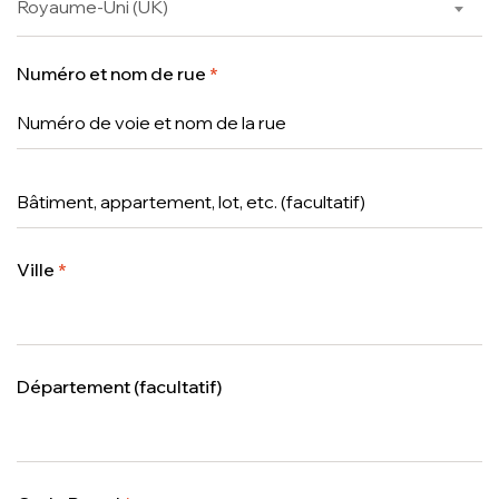
Royaume-Uni (UK)
Numéro et nom de rue
*
Ville
*
Département
(facultatif)