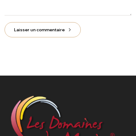
Laisser un commentaire