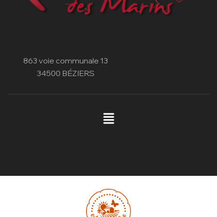
863 voie communale 13
34500 BÉZIERS