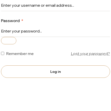
Password
*
Remember me
Lost your password?
Log in