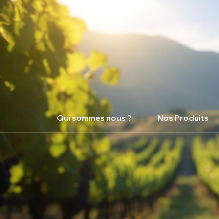
Qui sommes nous ?
Nos Produits