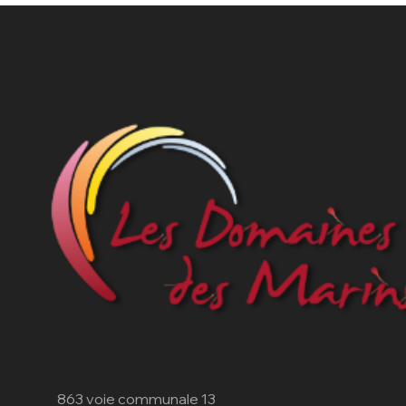
863 voie communale 13