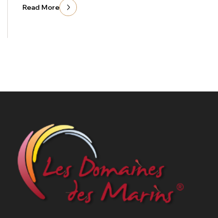
Read More